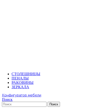
СТОЛЕШНИЦЫ
ПЕНАЛЫ
РАКОВИНЫ
ЗЕРКАЛА
Конфигуратор мебели
Поиск
Поиск