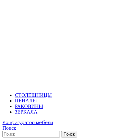
СТОЛЕШНИЦЫ
ПЕНАЛЫ
РАКОВИНЫ
ЗЕРКАЛА
Конфигуратор мебели
Поиск
Поиск