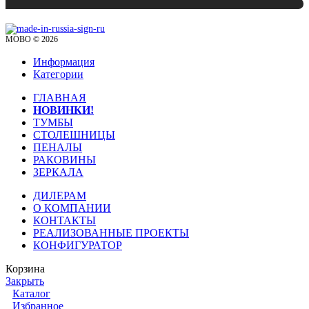
MOBO © 2026
Информация
Категории
ГЛАВНАЯ
НОВИНКИ!
ТУМБЫ
СТОЛЕШНИЦЫ
ПЕНАЛЫ
РАКОВИНЫ
ЗЕРКАЛА
ДИЛЕРАМ
О КОМПАНИИ
КОНТАКТЫ
РЕАЛИЗОВАННЫЕ ПРОЕКТЫ
КОНФИГУРАТОР
Корзина
Закрыть
Каталог
Избранное