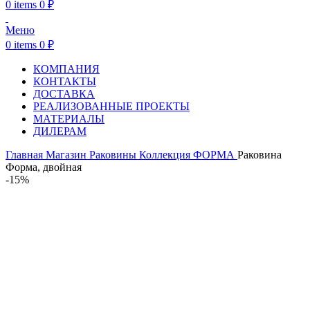
0
items
0
₽
Меню
0
items
0
₽
КОМПАНИЯ
КОНТАКТЫ
ДОСТАВКА
РЕАЛИЗОВАННЫЕ ПРОЕКТЫ
МАТЕРИАЛЫ
ДИЛЕРАМ
Главная
Магазин
Раковины
Коллекция ФОРМА
Раковина
Форма, двойная
-15%