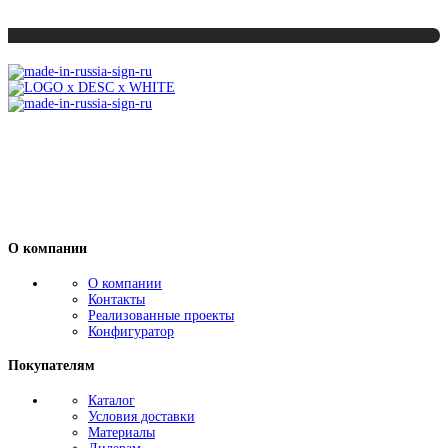
О компании
О компании
Контакты
Реализованные проекты
Конфигуратор
Покупателям
Каталог
Условия доставки
Материалы