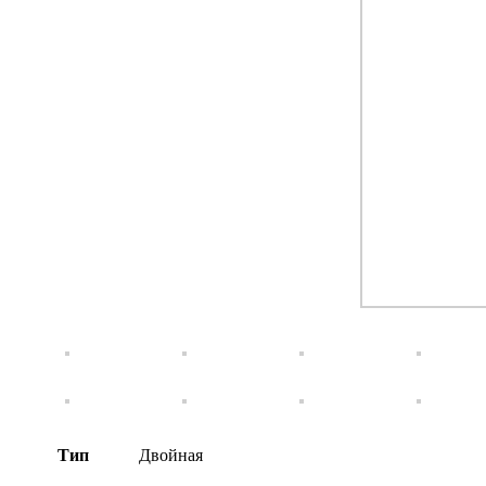
Тип
Двойная