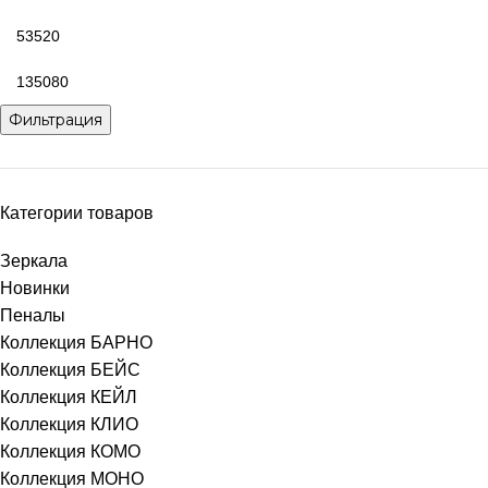
Фильтрация
Категории товаров
Зеркала
Новинки
Пеналы
Коллекция БАРНО
Коллекция БЕЙС
Коллекция КЕЙЛ
Коллекция КЛИО
Коллекция КОМО
Коллекция МОНО