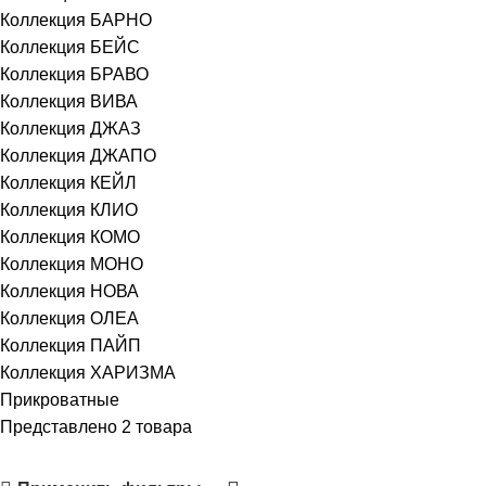
Коллекция БАРНО
Коллекция БЕЙС
Коллекция БРАВО
Коллекция ВИВА
Коллекция ДЖАЗ
Коллекция ДЖАПО
Коллекция КЕЙЛ
Коллекция КЛИО
Коллекция КОМО
Коллекция МОНО
Коллекция НОВА
Коллекция ОЛЕА
Коллекция ПАЙП
Коллекция ХАРИЗМА
Прикроватные
Представлено 2 товара