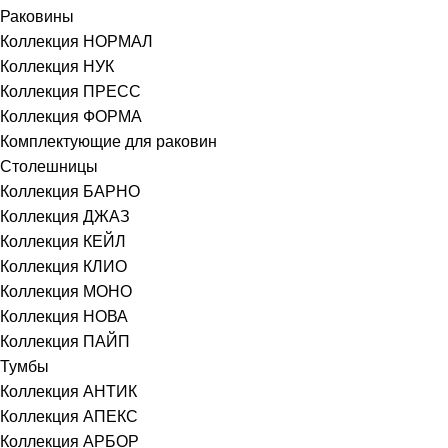
Раковины
Коллекция НОРМАЛ
Коллекция НУК
Коллекция ПРЕСС
Коллекция ФОРМА
Комплектующие для раковин
Столешницы
Коллекция БАРНО
Коллекция ДЖАЗ
Коллекция КЕЙЛ
Коллекция КЛИО
Коллекция МОНО
Коллекция НОВА
Коллекция ПАЙП
Тумбы
Коллекция АНТИК
Коллекция АПЕКС
Коллекция АРБОР