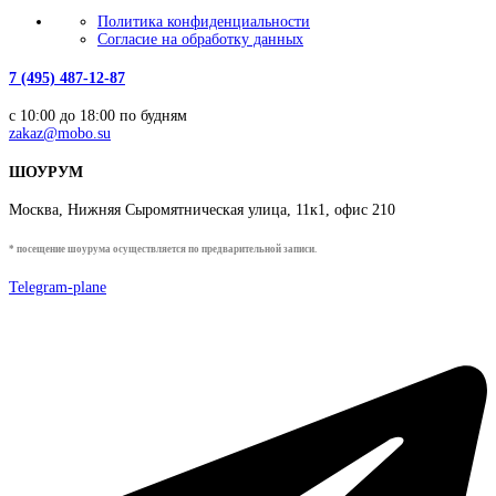
Политика конфиденциальности
Согласие на обработку данных
7 (495) 487-12-87
с 10:00 до 18:00 по будням
zakaz@mobo.su
ШОУРУМ
Москва, Нижняя Сыромятническая улица, 11к1, офис 210
* посещение шоурума осуществляется по предварительной записи.
Telegram-plane