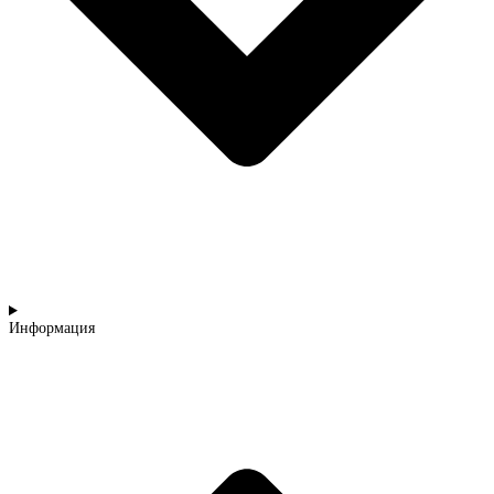
Информация