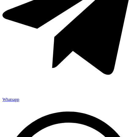
Whatsapp