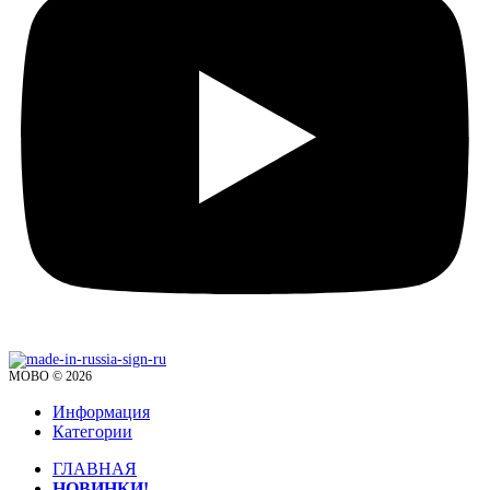
MOBO © 2026
Информация
Категории
ГЛАВНАЯ
НОВИНКИ!