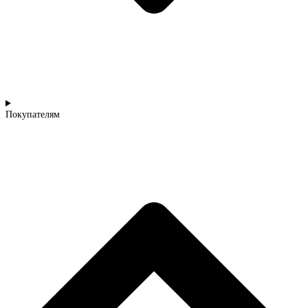
Покупателям