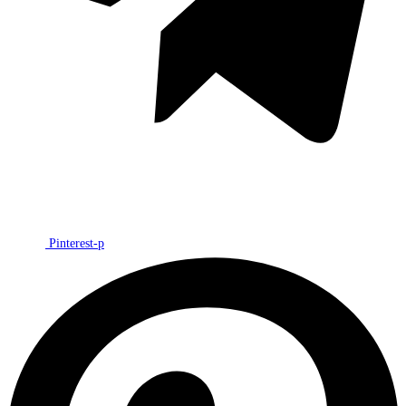
Pinterest-p