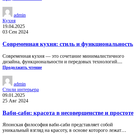
admin
Кухня
19.04.2025
03 Сен 2024
Современная кухня: стиль и функциональность
Современная кухня — это сочетание минималистичного
дизайна, функциональности и передовых технологий....
Продолжить чтение
admin
Стили интерьера
09.01.2025
25 Авг 2024
Ваби-саби: красота в несовершенстве и простоте
Японская философия ваби-саби представляет собой
уникальный взгляд на красоту, в основе которого лежат…