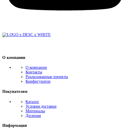
О компании
О компании
Контакты
Реализованные проекты
Конфигуратор
Покупателям
Каталог
Условия доставки
Материалы
Дилерам
Информация