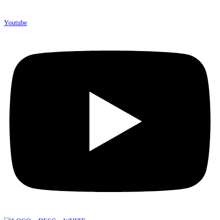
Youtube