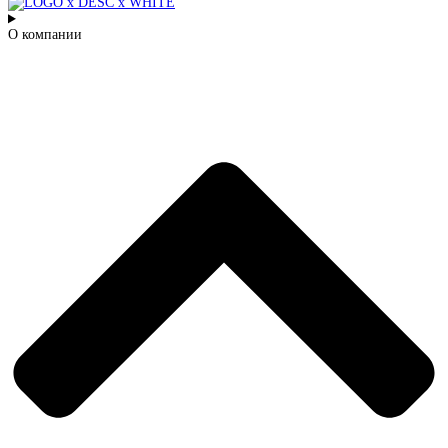
О компании