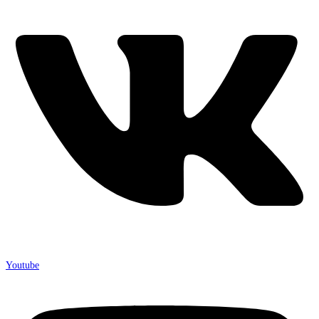
Youtube