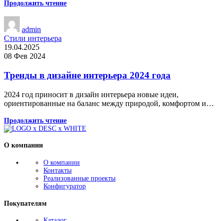
Продолжить чтение
admin
Стили интерьера
19.04.2025
08 Фев 2024
Тренды в дизайне интерьера 2024 года
2024 год приносит в дизайн интерьера новые идеи,
ориентированные на баланс между природой, комфортом и…
Продолжить чтение
О компании
О компании
Контакты
Реализованные проекты
Конфигуратор
Покупателям
Каталог