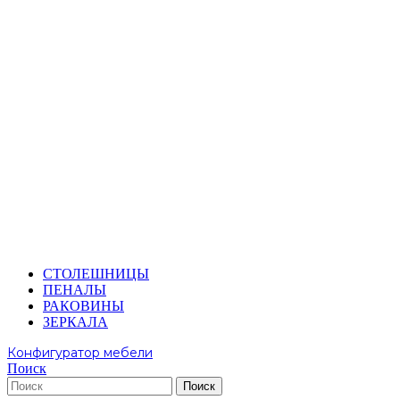
СТОЛЕШНИЦЫ
ПЕНАЛЫ
РАКОВИНЫ
ЗЕРКАЛА
Конфигуратор мебели
Поиск
Поиск