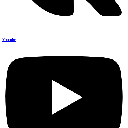
Youtube