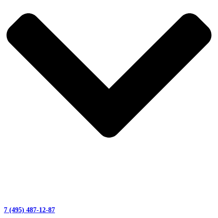
7 (495) 487-12-87