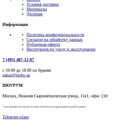
Условия доставки
Материалы
Дилерам
Информация
Политика конфиденциальности
Согласие на обработку данных
Публичная оферта
Инструкция по уходу и эксплуатации
7 (495) 487-12-87
с 10:00 до 18:00 по будням
zakaz@mobo.su
ШОУРУМ
Москва, Нижняя Сыромятническая улица, 11к1, офис 210
* посещение шоурума осуществляется по предварительной записи.
Telegram-plane