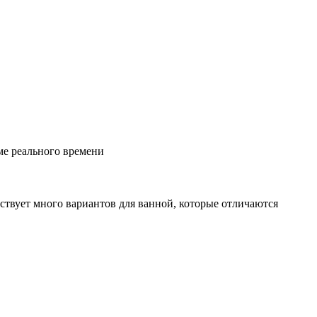
ме реального времени
вует много вариантов для ванной, которые отличаются