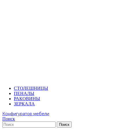
СТОЛЕШНИЦЫ
ПЕНАЛЫ
РАКОВИНЫ
ЗЕРКАЛА
Конфигуратор мебели
Поиск
Поиск