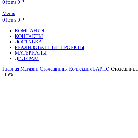
0
items
0
₽
Меню
0
items
0
₽
КОМПАНИЯ
КОНТАКТЫ
ДОСТАВКА
РЕАЛИЗОВАННЫЕ ПРОЕКТЫ
МАТЕРИАЛЫ
ДИЛЕРАМ
Главная
Магазин
Столешницы
Коллекция БАРНО
Столешница
-15%