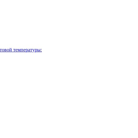
товой температуры: