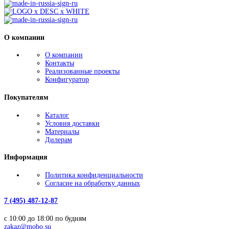
О компании
О компании
Контакты
Реализованные проекты
Конфигуратор
Покупателям
Каталог
Условия доставки
Материалы
Дилерам
Информация
Политика конфиденциальности
Согласие на обработку данных
7 (495) 487-12-87
с 10:00 до 18:00 по будням
zakaz@mobo.su