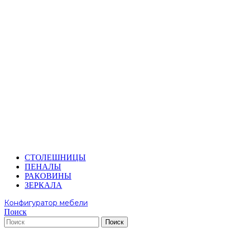
СТОЛЕШНИЦЫ
ПЕНАЛЫ
РАКОВИНЫ
ЗЕРКАЛА
Конфигуратор мебели
Поиск
Поиск